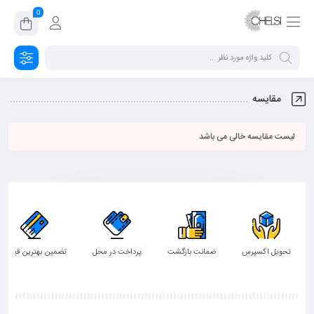
0
مقایسه
لیست مقایسه خالی می باشد
تحویل اکسپرس
ضمانت بازگشت
پرداخت در محل
تضمین بهترین قیمت