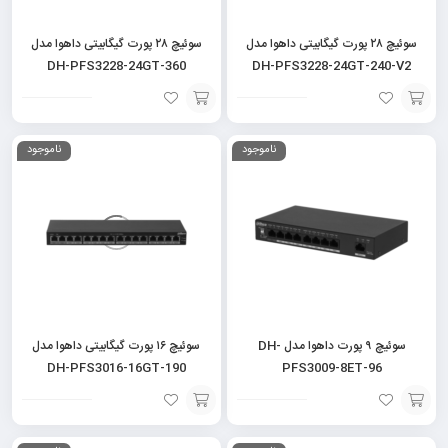
سوئیچ ۲۸ پورت گیگابیتی داهوا مدل
سوئیچ ۲۸ پورت گیگابیتی داهوا مدل
DH-PFS3228-24GT-360
DH-PFS3228-24GT-240-V2
افزودن
افزودن
ناموجود
ناموجود
به
به
سبد
سبد
سوئیچ ۹ پورت داهوا مدل DH-
سوئیچ ۱۶ پورت گیگابیتی داهوا مدل
DH-PFS3016-16GT-190
PFS3009-8ET-96
افزودن
افزودن