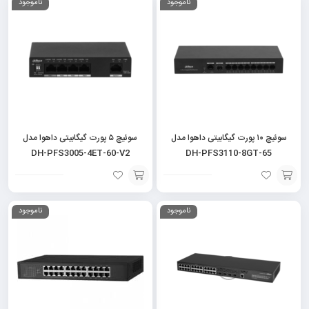
ناموجود
ناموجود
به
به
سبد
سبد
سوئیچ ۱۰ پورت گیگابیتی داهوا مدل
سوئیچ ۵ پورت گیگابیتی داهوا مدل
DH-PFS3005-4ET-60-V2
DH-PFS3110-8GT-65
افزودن
افزودن
ناموجود
ناموجود
به
به
سبد
سبد