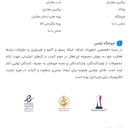
پیگیری سفارش
ثبت سفارش
وبلاگ
پیگیری سفارش
فروشگاه
رویه های ارسال سفارش
تماس با ما
رویه بازگردانی کالا
تماس با ما
فروشگاه چلسی
در زمینه تخصصی تجهیزات شبکه، شبکه پسیو و اکتیو و فیبرنوری و ملزومات مرتبط
فعالیت خود به عنوان مجموعه ای فعال در حوزه کسب ‌و کارهای اینترنتی جهت ارائه
محصولات از تولیدکنندگان، واردکنندگان و عمده فروشان به مصرف کنندگان نهایی آغاز
کرده است. تلاش چلسی همواره برای ایجاد بستری متفاوت و کارآمد در حوزه تجارت
الکترونیک برای خریداران بوده است.