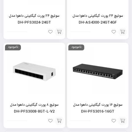
سوئیچ ۲۴ پورت گیگابیتی داهوا مدل
سوئیچ ۲۴ پورت گیگابیتی داهوا مدل
DH-PFS3024-24GT
DH-AS4300-24GT4GF
افزودن
افزودن
ناموجود
ناموجود
به
به
سبد
سبد
سوئیچ ۱۶ پورت گیگابیتی داهوا مدل
سوئیچ ۸ پورت گیگابیتی داهوا مدل
DH-PFS3008-8GT-L-V2
DH-PFS3016-16GT
افزودن
افزودن