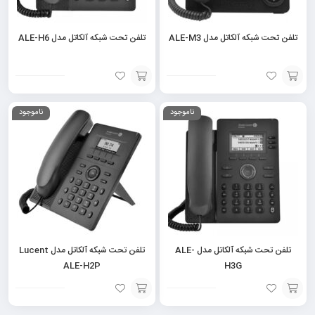
تلفن تحت شبکه آلکاتل مدل ALE-M3
تلفن تحت شبکه آلکاتل مدل ALE-H6
افزودن
افزودن
ناموجود
ناموجود
به
به
سبد
سبد
تلفن تحت شبکه آلکاتل مدل ALE-
تلفن تحت شبکه آلکاتل مدل Lucent
ALE-H2P
H3G
افزودن
افزودن