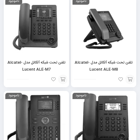
ناموجود
ناموجود
به
به
سبد
سبد
تلفن تحت شبکه آلکاتل مدل Alcatel-
تلفن تحت شبکه آلکاتل مدل Alcatel-
Lucent ALE-M7
Lucent ALE-M8
افزودن
افزودن
ناموجود
ناموجود
به
به
سبد
سبد