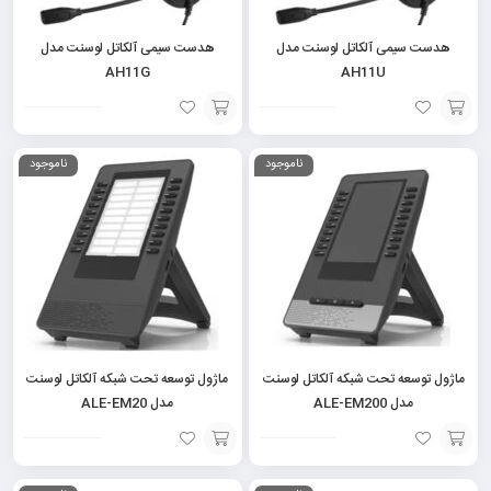
هدست سیمی آلکاتل لوسنت مدل
هدست سیمی آلکاتل لوسنت مدل
AH11G
AH11U
افزودن
افزودن
ناموجود
ناموجود
به
به
سبد
سبد
ماژول توسعه تحت شبکه آلکاتل لوسنت
ماژول توسعه تحت شبکه آلکاتل لوسنت
مدل ALE-EM200
مدل ALE-EM20
افزودن
افزودن