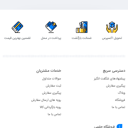
به
به
سبد
سبد
تحویل اکسپرس
ضمانت بازگشت
پرداخت در محل
تضمین بهترین قیمت
دسترسی سریع
خدمات مشتریان
پیشنهادهای شگفت انگیز
سوالات متداول
پیگیری سفارش
ثبت سفارش
وبلاگ
پیگیری سفارش
فروشگاه
رویه های ارسال سفارش
تماس با ما
رویه بازگردانی کالا
تماس با ما
فروشگاه چلسی