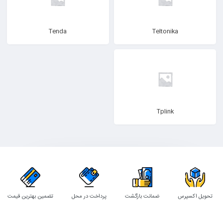
Tenda
Teltonika
Tplink
تحویل اکسپرس
ضمانت بازگشت
پرداخت در محل
تضمین بهترین قیمت