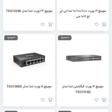
سوییچ ۱۶ پورت ۱۰/۱۰۰/۱۰۰۰ تندا تی ای
سوییچ ۲۴ پورت تندا مدل TEG1024D
اچ ۱۰۱۶ جی
افزودن
افزودن
ناموجود
ناموجود
به
به
سبد
سبد
سوییچ ۱۶ پورت گیگابایتی تندا مدل
سوییچ ۵ پورت تندا مدل TEG1005D
TEG1016D
افزودن
افزودن