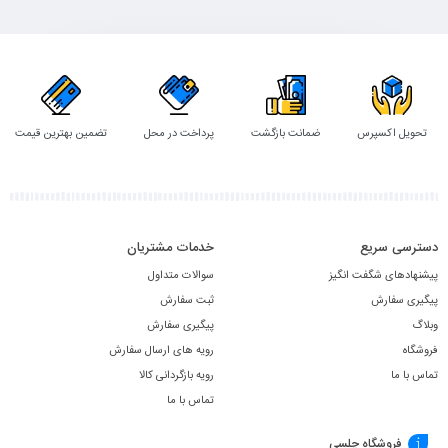
به
سبد
تحویل اکسپرس
ضمانت بازگشت
پرداخت در محل
تضمین بهترین قیمت
دسترسی سریع
خدمات مشتریان
پیشنهادهای شگفت انگیز
سوالات متداول
پیگیری سفارش
ثبت سفارش
وبلاگ
پیگیری سفارش
فروشگاه
رویه های ارسال سفارش
تماس با ما
رویه بازگردانی کالا
تماس با ما
فروشگاه چلسی