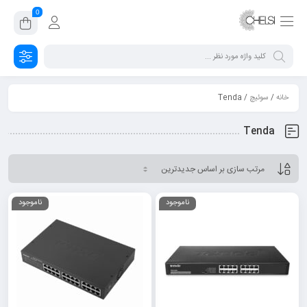
0
خانه
/
سوئیچ
/ Tenda
Tenda
ناموجود
ناموجود