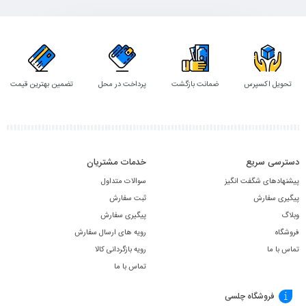
به
سبد
تحویل اکسپرس
ضمانت بازگشت
پرداخت در محل
تضمین بهترین قیمت
دسترسی سریع
خدمات مشتریان
پیشنهادهای شگفت انگیز
سوالات متداول
پیگیری سفارش
ثبت سفارش
وبلاگ
پیگیری سفارش
فروشگاه
رویه های ارسال سفارش
تماس با ما
رویه بازگردانی کالا
تماس با ما
فروشگاه چلسی