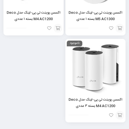
اکسس پوینت تی پی-لینک مدل Deco
اکسس پوینت تی پی-لینک مدل Deco
M5 AC1300 بسته ۱ عددی
M4 AC1200 بسته ۱ عددی
افزودن
افزودن
ناموجود
به
به
سبد
سبد
اکسس پوینت تی پی-لینک مدل Deco
M4 AC1200 بسته ۳ عددی
افزودن