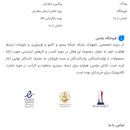
وبلاگ
پیگیری سفارش
فروشگاه
رویه های ارسال سفارش
تماس با ما
رویه بازگردانی کالا
تماس با ما
فروشگاه چلسی
در زمینه تخصصی تجهیزات شبکه، شبکه پسیو و اکتیو و فیبرنوری و ملزومات مرتبط
فعالیت خود به عنوان مجموعه ای فعال در حوزه کسب ‌و کارهای اینترنتی جهت ارائه
محصولات از تولیدکنندگان، واردکنندگان و عمده فروشان به مصرف کنندگان نهایی آغاز
کرده است. تلاش چلسی همواره برای ایجاد بستری متفاوت و کارآمد در حوزه تجارت
الکترونیک برای خریداران بوده است.
تماس با ما