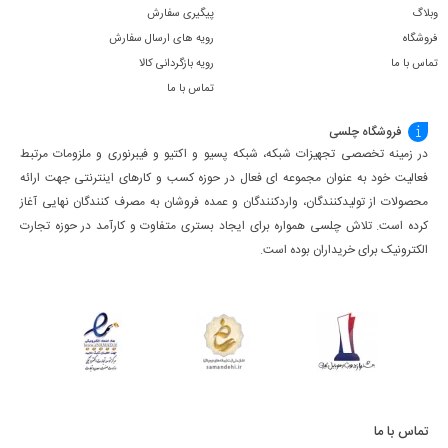
وبلاگ
پیگیری سفارش
فروشگاه
رویه های ارسال سفارش
تماس با ما
رویه بازگردانی کالا
تماس با ما
فروشگاه چلسی
در زمینه تخصصی تجهیزات شبکه، شبکه پسیو و اکتیو و فیبرنوری و ملزومات مرتبط
فعالیت خود به عنوان مجموعه ای فعال در حوزه کسب ‌و کارهای اینترنتی جهت ارائه
محصولات از تولیدکنندگان، واردکنندگان و عمده فروشان به مصرف کنندگان نهایی آغاز
کرده است. تلاش چلسی همواره برای ایجاد بستری متفاوت و کارآمد در حوزه تجارت
الکترونیک برای خریداران بوده است.
تماس با ما