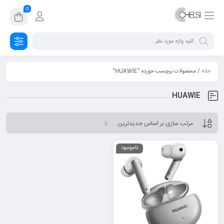
0
خانه
/ محصولات برچسب خورده “HUAWIE”
HUAWIE
ناموجود