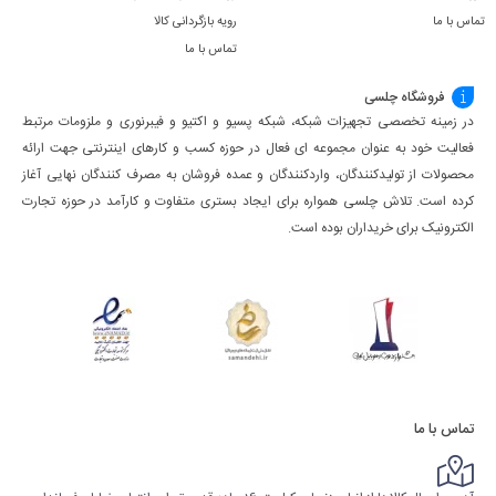
تماس با ما
رویه بازگردانی کالا
تماس با ما
فروشگاه چلسی
در زمینه تخصصی تجهیزات شبکه، شبکه پسیو و اکتیو و فیبرنوری و ملزومات مرتبط
فعالیت خود به عنوان مجموعه ای فعال در حوزه کسب ‌و کارهای اینترنتی جهت ارائه
محصولات از تولیدکنندگان، واردکنندگان و عمده فروشان به مصرف کنندگان نهایی آغاز
کرده است. تلاش چلسی همواره برای ایجاد بستری متفاوت و کارآمد در حوزه تجارت
الکترونیک برای خریداران بوده است.
تماس با ما