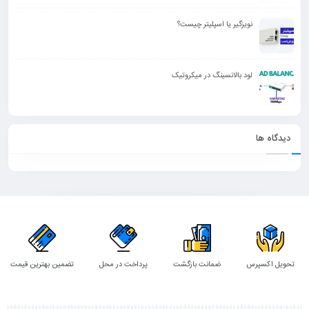
نویزگیر یا اسپلیتر چیست؟
لود بالانسینگ در میکروتیک
دیدگاه ها
تحویل اکسپرس
ضمانت بازگشت
پرداخت در محل
تضمین بهترین قیمت