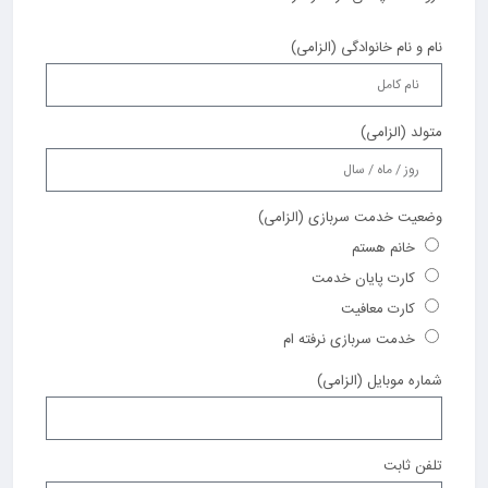
نام و نام خانوادگی (الزامی)
متولد (الزامی)
وضعیت خدمت سربازی (الزامی)
خانم هستم
کارت پایان خدمت
کارت معافیت
خدمت سربازی نرفته ام
شماره موبایل (الزامی)
تلفن ثابت