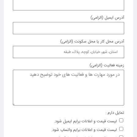
آدرس ایمیل (الزامی)
آدرس محل کار یا محل سکونت (الزامی)
زمینه فعالیت (الزامی)
تمایل دارم :
لیست قیمت و اعلانات برایم ایمیل شود.
لیست قیمت و اعلانات برایم واتساپ شود.