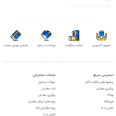
افزودن
به
سبد
تحویل اکسپرس
ضمانت بازگشت
پرداخت در محل
تضمین بهترین قیمت
دسترسی سریع
خدمات مشتریان
پیشنهادهای شگفت انگیز
سوالات متداول
پیگیری سفارش
ثبت سفارش
وبلاگ
پیگیری سفارش
فروشگاه
رویه های ارسال سفارش
تماس با ما
رویه بازگردانی کالا
تماس با ما