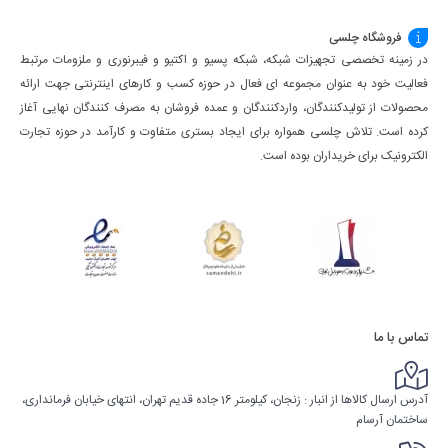
فروشگاه چلسی
در زمینه تخصصی تجهیزات شبکه، شبکه پسیو و اکتیو و فیبرنوری و ملزومات مرتبط
فعالیت خود به عنوان مجموعه ای فعال در حوزه کسب ‌و کارهای اینترنتی جهت ارائه
محصولات از تولیدکنندگان، واردکنندگان و عمده فروشان به مصرف کنندگان نهایی آغاز
کرده است. تلاش چلسی همواره برای ایجاد بستری متفاوت و کارآمد در حوزه تجارت
الکترونیک برای خریداران بوده است.
تماس با ما
آدرس ارسال کالاها از انبار : زنجان، کیلومتر 16 جاده قدیم تهران، انتهای خیابان فرمانداری،
ساختمان آرسام