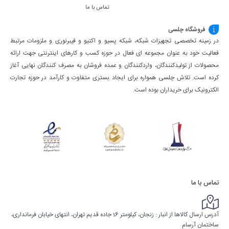
تماس با ما
فروشگاه چلسی
در زمینه تخصصی تجهیزات شبکه، شبکه پسیو و اکتیو و فیبرنوری و ملزومات مرتبط
فعالیت خود به عنوان مجموعه ای فعال در حوزه کسب ‌و کارهای اینترنتی جهت ارائه
محصولات از تولیدکنندگان، واردکنندگان و عمده فروشان به مصرف کنندگان نهایی آغاز
کرده است. تلاش چلسی همواره برای ایجاد بستری متفاوت و کارآمد در حوزه تجارت
الکترونیک برای خریداران بوده است.
تماس با ما
آدرس ارسال کالاها از انبار : زنجان، کیلومتر 16 جاده قدیم تهران، انتهای خیابان فرمانداری،
ساختمان آرسام