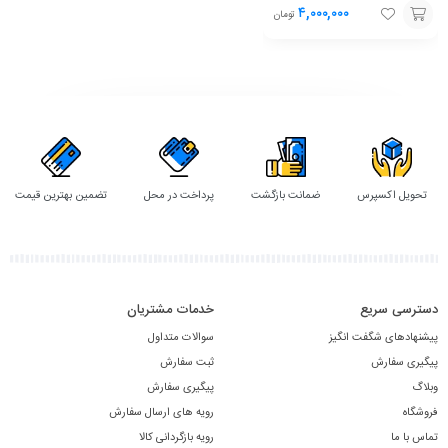
۴,۰۰۰,۰۰۰
تومان
افزودن
به
سبد
تحویل اکسپرس
ضمانت بازگشت
پرداخت در محل
تضمین بهترین قیمت
دسترسی سریع
خدمات مشتریان
پیشنهادهای شگفت انگیز
سوالات متداول
پیگیری سفارش
ثبت سفارش
وبلاگ
پیگیری سفارش
فروشگاه
رویه های ارسال سفارش
تماس با ما
رویه بازگردانی کالا