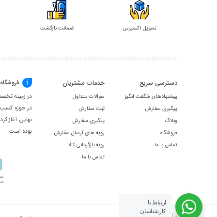
تحویل اکسپرس
ضمانت بازگشت
دسترسی سریع
خدمات مشتریان
فروشگاه
در زمینه تخصص
پیشنهادهای شگفت انگیز
سوالات متداول
در حوزه کسب ‌
پیگیری سفارش
ثبت سفارش
نهایی آغاز کر
وبلاگ
پیگیری سفارش
بوده است.
فروشگاه
رویه های ارسال سفارش
تماس با ما
رویه بازگردانی کالا
تماس با ما
ارتباط با
کارشناسان