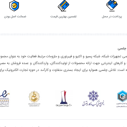
پرداخت در محل
تضمین بهترین قیمت
ضمانت اصل بودن
 چلسی
ی تجهیزات شبکه، شبکه پسیو و اکتیو و فیبرنوری و ملزومات مرتبط فعالیت خود به عنوان مجموع
و کارهای اینترنتی جهت ارائه محصولات از تولیدکنندگان، واردکنندگان و عمده فروشان به مصر
ده است. تلاش چلسی همواره برای ایجاد بستری متفاوت و کارآمد در حوزه تجارت الکترونیک برای