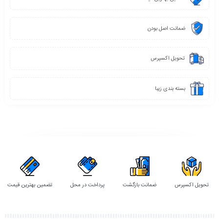
ضمانت اصل بودن
تحویل اکسپرس
بسته بندی زیبا
تحویل اکسپرس
ضمانت بازگشت
پرداخت در محل
تضمین بهترین قیمت