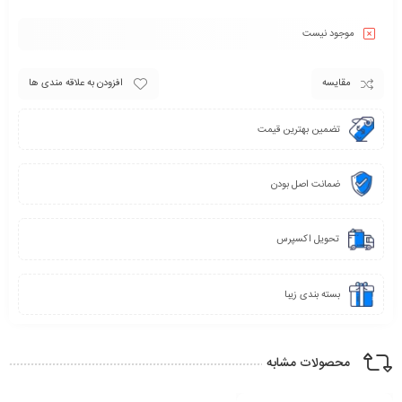
موجود نیست
مقایسه
افزودن به علاقه مندی ها
تضمین بهترین قیمت
ضمانت اصل بودن
تحویل اکسپرس
بسته بندی زیبا
محصولات مشابه