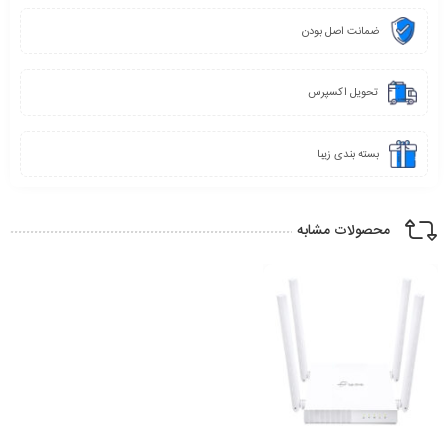
ضمانت اصل بودن
تحویل اکسپرس
بسته بندی زیبا
محصولات مشابه