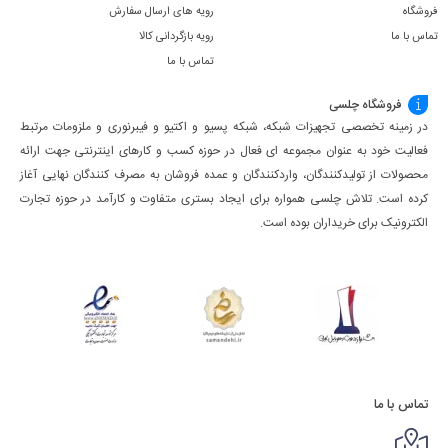
فروشگاه
رویه های ارسال سفارش
تماس با ما
رویه بازگردانی کالا
تماس با ما
فروشگاه چلسی
در زمینه تخصصی تجهیزات شبکه، شبکه پسیو و اکتیو و فیبرنوری و ملزومات مرتبط
فعالیت خود به عنوان مجموعه ای فعال در حوزه کسب ‌و کارهای اینترنتی جهت ارائه
محصولات از تولیدکنندگان، واردکنندگان و عمده فروشان به مصرف کنندگان نهایی آغاز
کرده است. تلاش چلسی همواره برای ایجاد بستری متفاوت و کارآمد در حوزه تجارت
الکترونیک برای خریداران بوده است.
تماس با ما