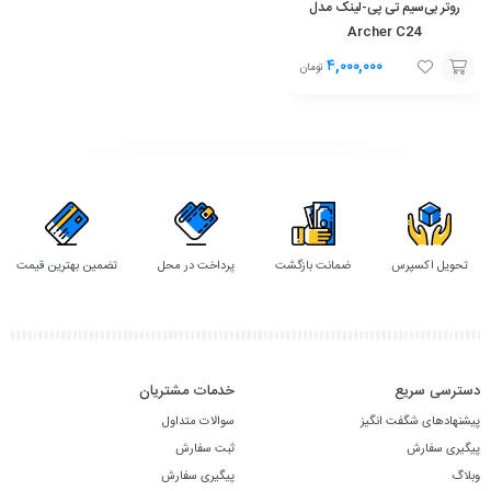
روتر بی‌سیم تی پی-لینک مدل
Archer C24
۴,۰۰۰,۰۰۰
تومان
افزودن
به
سبد
تحویل اکسپرس
ضمانت بازگشت
پرداخت در محل
تضمین بهترین قیمت
دسترسی سریع
خدمات مشتریان
پیشنهادهای شگفت انگیز
سوالات متداول
پیگیری سفارش
ثبت سفارش
وبلاگ
پیگیری سفارش