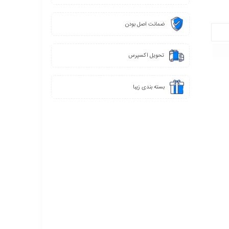
ضمانت اصل بودن
تحویل اکسپرس
بسته بندی زیبا