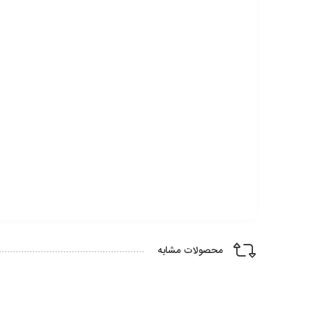
محصولات مشابه