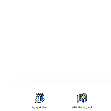
ارسال به تمام نقاط
بسته بندی زیبا